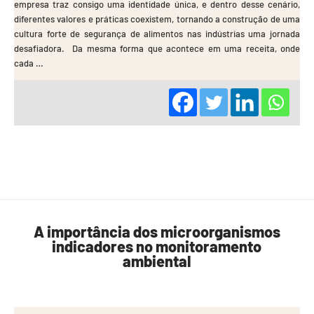
empresa traz consigo uma identidade única, e dentro desse cenário,
diferentes valores e práticas coexistem, tornando a construção de uma
cultura forte de segurança de alimentos nas indústrias uma jornada
desafiadora. Da mesma forma que acontece em uma receita, onde
cada …
A importância dos microorganismos
indicadores no monitoramento
ambiental