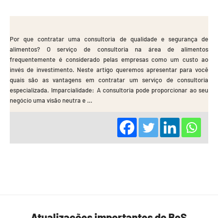
Por que contratar uma consultoria de qualidade e segurança de
alimentos? O serviço de consultoria na área de alimentos
frequentemente é considerado pelas empresas como um custo ao
invés de investimento. Neste artigo queremos apresentar para você
quais são as vantagens em contratar um serviço de consultoria
especializada. Imparcialidade: A consultoria pode proporcionar ao seu
negócio uma visão neutra e …
Atualizações importantes do BoS