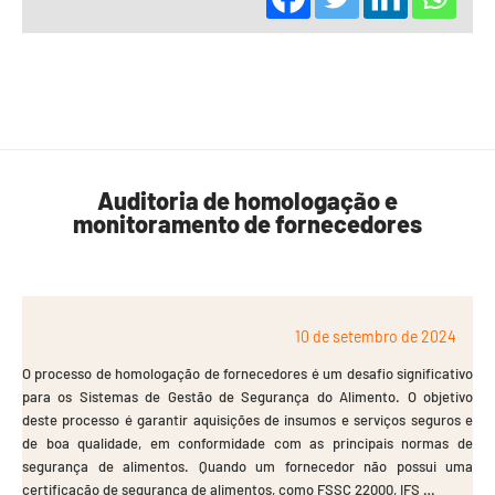
Auditoria de homologação e
monitoramento de fornecedores
10 de setembro de 2024
O processo de homologação de fornecedores é um desafio significativo
para os Sistemas de Gestão de Segurança do Alimento. O objetivo
deste processo é garantir aquisições de insumos e serviços seguros e
de boa qualidade, em conformidade com as principais normas de
segurança de alimentos. Quando um fornecedor não possui uma
certificação de segurança de alimentos, como FSSC 22000, IFS …