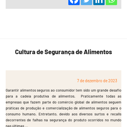
Cultura de Segurança de Alimentos
7 de dezembro de 2023
Garantir alimentos seguros ao consumidor tem sido um grande desafio
para a cadeia produtiva de alimentos. Praticamente todas as
empresas que fazem parte do comércio global de alimentos seguem
práticas de produção e comercialização de alimentos seguros para o
consumo humano. Entretanto, devido aos diversos surtos e recalls
decorrentes de falhas na segurança do produto ocorridos no mundo
nas últimas …