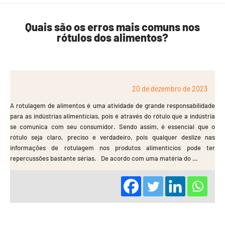
Quais são os erros mais comuns nos
rótulos dos alimentos?
20 de dezembro de 2023
A rotulagem de alimentos é uma atividade de grande responsabilidade
para as indústrias alimentícias, pois é através do rótulo que a indústria
se comunica com seu consumidor. Sendo assim, é essencial que o
rótulo seja claro, preciso e verdadeiro, pois qualquer deslize nas
informações de rotulagem nos produtos alimentícios pode ter
repercussões bastante sérias. De acordo com uma matéria do …