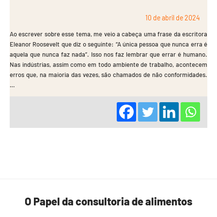
10 de abril de 2024
Ao escrever sobre esse tema, me veio a cabeça uma frase da escritora
Eleanor Roosevelt que diz o seguinte: “A única pessoa que nunca erra é
aquela que nunca faz nada”. Isso nos faz lembrar que errar é humano.
Nas indústrias, assim como em todo ambiente de trabalho, acontecem
erros que, na maioria das vezes, são chamados de não conformidades.
…
O Papel da consultoria de alimentos