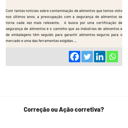
Com tantas notícias sobre contaminação de alimentos que temos visto
nos últimos anos, a preocupação com a segurança de alimentos se
torna cada vez mais relevante. A busca por uma certificação de
segurança de alimentos é o caminho que as indústrias de alimentos e
de embalagens têm seguido para garantir alimentos seguros para o
mercado e uma das ferramentas exigidas …
Correção ou Ação corretiva?