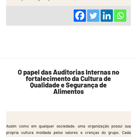
O papel das Auditorias Internas no
fortalecimento da Cultura de
Qualidade e Segurança de
Alimentos
Assim como em qualquer sociedade, uma organização possui sua
própria cultura moldada pelos valores e crenças do grupo. Cada