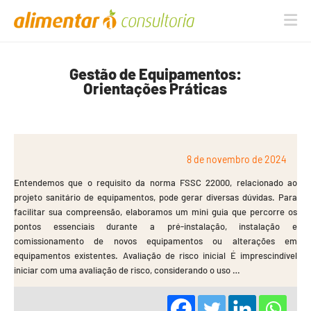
Na
Gestão de Equipamentos:
Orientações Práticas
8 de novembro de 2024
Entendemos que o requisito da norma FSSC 22000, relacionado ao
projeto sanitário de equipamentos, pode gerar diversas dúvidas. Para
facilitar sua compreensão, elaboramos um mini guia que percorre os
pontos essenciais durante a pré-instalação, instalação e
comissionamento de novos equipamentos ou alterações em
equipamentos existentes. Avaliação de risco inicial É imprescindível
iniciar com uma avaliação de risco, considerando o uso …