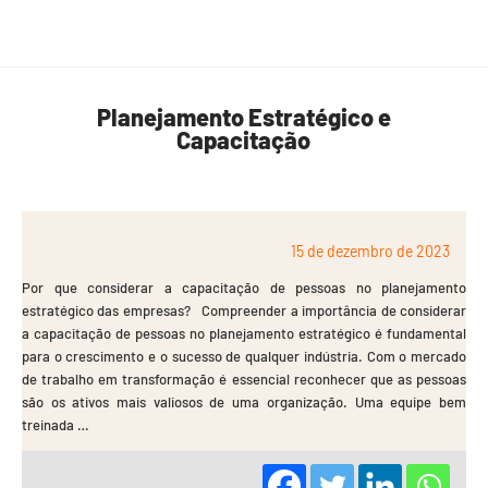
Planejamento Estratégico e
Capacitação
15 de dezembro de 2023
Por que considerar a capacitação de pessoas no planejamento
estratégico das empresas? Compreender a importância de considerar
a capacitação de pessoas no planejamento estratégico é fundamental
para o crescimento e o sucesso de qualquer indústria. Com o mercado
de trabalho em transformação é essencial reconhecer que as pessoas
são os ativos mais valiosos de uma organização. Uma equipe bem
treinada …