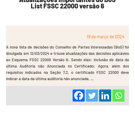
List FSSC 22000 versão 6
19 de março de 2024
A nova lista de decisões do Conselho de Partes Interessadas (BoS) foi
divulgada em 12/03/2024 e trouxe atualizações das decisões aplicáveis
ao Esquema FSSC 22000 Versão 6. Sendo elas: Inclusão de data da
última Auditoria não Anunciada no Certificado: Agora, além dos
requisitos indicados na Seção 7.2, o certificado FSSC 22000 deve
indicar a data da última auditoria não anunciada, …