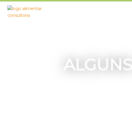
ALGUNS