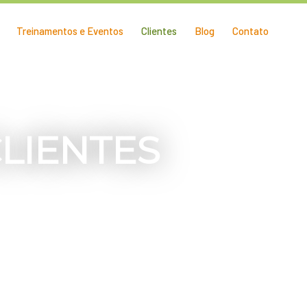
Treinamentos e Eventos
Clientes
Blog
Contato
LIENTES