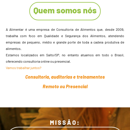
Quem somos nós
A Alimentar é uma empresa de Consultoria de Alimentos que, desde 2009,
trabalha com foco em Qualidade e Segurança dos Alimentos, atendendo
empresas de pequeno, médio e grande porte de toda a cadeia produtiva de
alimentos.
Estamos localizados em Salto/SP, no entanto atuamos em todo o Brasil,
oferecendo consultoria online ou presencial.
Vamos trabalhar juntos?
Consultoria, auditorias e treinamentos
Remoto ou Presencial
MISSÃO: