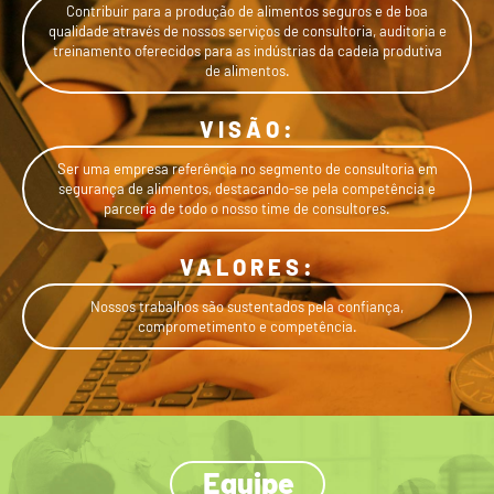
Contribuir para a produção de alimentos seguros e de boa
qualidade através de nossos serviços de consultoria, auditoria e
treinamento oferecidos para as indústrias da cadeia produtiva
de alimentos.
VISÃO:
Ser uma empresa referência no segmento de consultoria em
segurança de alimentos, destacando-se pela competência e
parceria de todo o nosso time de consultores.
VALORES:
Nossos trabalhos são sustentados pela confiança,
comprometimento e competência.
Equipe