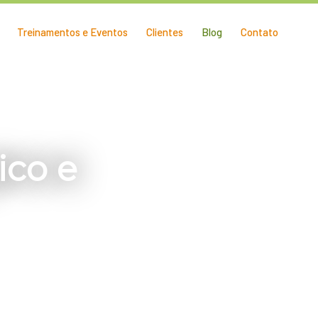
Treinamentos e Eventos
Clientes
Blog
Contato
ico e