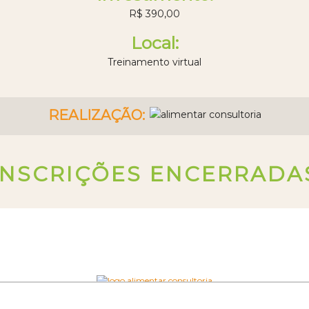
R$ 390,00
Local:
Treinamento virtual
REALIZAÇÃO:
INSCRIÇÕES ENCERRADA