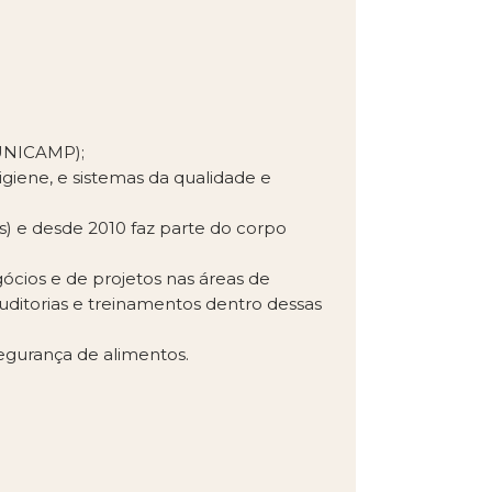
(UNICAMP);
giene, e sistemas da qualidade e
s) e desde 2010 faz parte do corpo
ócios e de projetos nas áreas de
uditorias e treinamentos dentro dessas
gurança de alimentos.