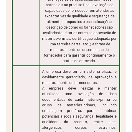
potenciais ao produto final; avaliação da
capacidade do fornecedor em atender às
expectativas de qualidade e segurança de
alimentos, requisitos e especificações;
descrição de como os fornecedores são
avaliados (auditorias antes da aprovação de
matérias-primas, certificação adequada por
uma terceira parte, etc.); e forma de
monitoramento do desempenho do
fornecedor para garantir continuamente o
status de aprovado.
A empresa deve ter um sistema eﬁcaz, e
devidamente gerenciado, de aprovação e
monitoramento de fornecedores.
A empresa deve realizar e manter
atualizada uma avaliação de risco
documentada de cada matéria-prima ou
grupo de matérias-primas, incluindo
embalagem primária, para identiﬁcar
potenciais riscos à segurança, legalidade e
qualidade do produto, entre eles:
alergênicos, corpos estranhos,