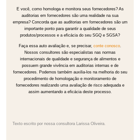
E você, como homologa e monitora seus fornecedores? As
auditorias em fornecedores são uma realidade na sua
empresa? Concorda que as auditorias em fornecedores são um
importante ponto para garantir a qualidade de seus
produtos/processos e a eficácia do seu SGQ e SGSA?
Faça essa auto avaliação e, se precisar,
conte conosco
.
Nossos consultores são especialistas nas normas
internacionais de qualidade e segurança de alimentos e
possuem grande vivência em auditorias internas e de
fornecedores. Podemos também auxilia-los na melhoria do seu
procedimento de homologação e monitoramento de
fornecedores realizando uma avaliação de risco adequada e
assim aumentando a eficácia deste processo.
.
.
Texto escrito por nossa consultora Larissa Oliveira.