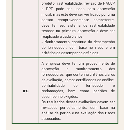
produto, rastreabilidade, revisão de HACCP
e BPF pode ser usado para aprovação
inicial, mas este deve ser veriﬁcado por uma
pessoa comprovadamente competente,
deve ter seu sistema de rastreabilidade
testado na primeira aprovação e deve ser
reaplicado a cada 3 anos;
• Monitoramento contínuo do desempenho
do fornecedor, com base no risco e em
critérios de desempenho deﬁnidos.
A empresa deve ter um procedimento de
aprovação e monitoramento dos
fornecedores, que contenha critérios claros
de avaliação, como: certificados de análise,
confiabilidade do fornecedor e
IFS
reclamações, bem como padrões de
desempenho exigidos.
Os resultados dessas avaliações devem ser
revisados periodicamente, com base na
análise de perigo e na avaliação dos riscos
associados.
.