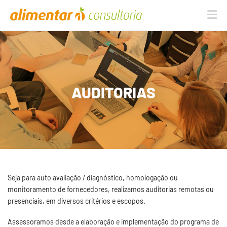
Na
AUDITORIAS
Seja para auto avaliação / diagnóstico, homologação ou
monitoramento de fornecedores, realizamos auditorias remotas ou
presenciais, em diversos critérios e escopos.
Assessoramos desde a elaboração e implementação do programa de