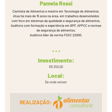
Pamela Rossi
Cientista de Alimentos e mestre em Tecnologia de Alimentos.
Atua há mais de 15 anos na área, em trabalhos desenvolvidos
com foco em sistemas da qualidade e segurança de alimentos.
Auditora com formação e experiência em BPF, APPCC e normas
de segurança de alimentos.
Auditora líder da norma FSSC 22000.
Investimento:
R$ 250,00
Local:
De onde estiver
REALIZAÇÃO: