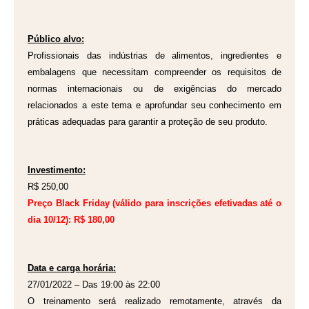
Público alvo:
Profissionais das indústrias de alimentos, ingredientes e
embalagens que necessitam compreender os requisitos de
normas internacionais ou de exigências do mercado
relacionados a este tema e aprofundar seu conhecimento em
práticas adequadas para garantir a proteção de seu produto.
Investimento:
R$ 250,00
Preço Black Friday (válido para inscrições efetivadas até o
dia 10/12): R$ 180,00
Data e carga horária:
27/01/2022 – Das 19:00 às 22:00
O treinamento será realizado remotamente, através da