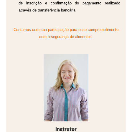
de inscrição e confirmação do pagamento realizado
através de transferência bancária
Contamos com sua participação para esse comprometimento
com a segurança de alimentos.
Instrutor