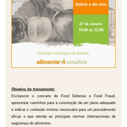
Objetivo do treinamento:
Esclarecer o conceito de Food Defense e Food Fraud,
apresentar caminhos para a construção de um plano adequado
e indicar o conteúdo mínimo necessário para um procedimento
eficaz e que atenda as principais normas internacionais de
segurança de alimentos.