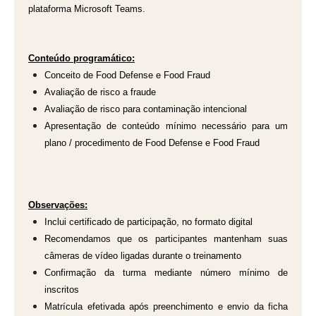
plataforma Microsoft Teams.
Conteúdo programático:
Conceito de Food Defense e Food Fraud
Avaliação de risco a fraude
Avaliação de risco para contaminação intencional
Apresentação de conteúdo mínimo necessário para um
plano / procedimento de Food Defense e Food Fraud
Observações:
Inclui certificado de participação, no formato digital
Recomendamos que os participantes mantenham suas
câmeras de vídeo ligadas durante o treinamento
Confirmação da turma mediante número mínimo de
inscritos
Matrícula efetivada após preenchimento e envio da ficha