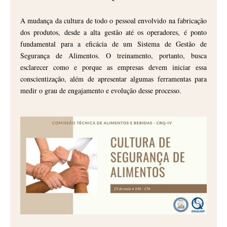
.
A mudança da cultura de todo o pessoal envolvido na fabricação
dos produtos, desde a alta gestão até os operadores, é ponto
fundamental para a eficácia de um Sistema de Gestão de
Segurança de Alimentos. O treinamento, portanto, busca
esclarecer como e porque as empresas devem iniciar essa
conscientização, além de apresentar algumas ferramentas para
medir o grau de engajamento e evolução desse processo.