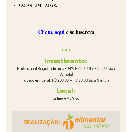
VAGAS LIMITADAS.
.
,
.
Clique aqui
e se inscreva
.
Investimento:
Profissional Registrado no CRQ-IV: R$ 60,00 (+ R$ 6,00 taxa
Sympla)
Público em Geral: R$ 200,00 (+ R$ 20,00 taxa Sympla)
Local:
Online e Ao Vivo
REALIZAÇÃO: