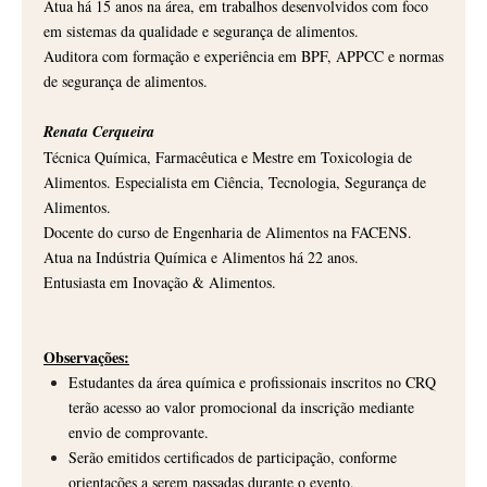
Atua há 15 anos na área, em trabalhos desenvolvidos com foco
em sistemas da qualidade e segurança de alimentos.
Auditora com formação e experiência em BPF, APPCC e normas
de segurança de alimentos.
.
Renata Cerqueira
Técnica Química, Farmacêutica e Mestre em Toxicologia de
Alimentos. Especialista em Ciência, Tecnologia, Segurança de
Alimentos.
Docente do curso de Engenharia de Alimentos na FACENS.
Atua na Indústria Química e Alimentos há 22 anos.
Entusiasta em Inovação & Alimentos.
.
.
Observações:
Estudantes da área química e profissionais inscritos no CRQ
terão acesso ao valor promocional da inscrição mediante
envio de comprovante.
Serão emitidos certificados de participação, conforme
orientações a serem passadas durante o evento.