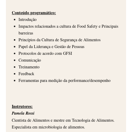
Conteúdo programático:
Introdução
Impactos relacionados a cultura de Food Safety e Principais
barreiras
Princípios da Cultura de Segurança de Alimentos
Papel da Liderança e Gestão de Pessoas
Protocolos de acordo com GFSI
Comunicação
Treinamento
Feedback
Ferramentas para medição da performance/desempenho
..
Instrutores:
Pamela Rossi
Cientista de Alimentos e mestre em Tecnologia de Alimentos.
Especialista em microbiologia de alimentos.