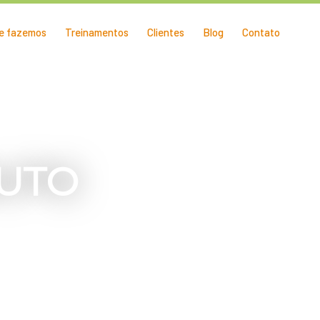
e fazemos
Treinamentos
Clientes
Blog
Contato
UTO