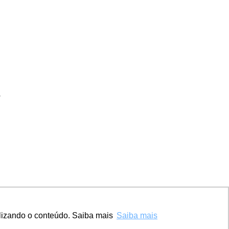
.
alizando o conteúdo. Saiba mais
Saiba mais