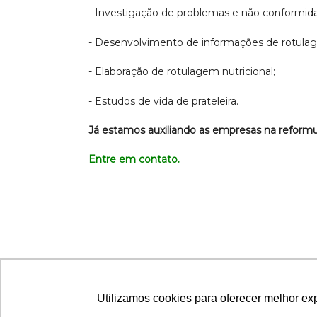
- Investigação de problemas e não conformid
- Desenvolvimento de informações de rotula
- Elaboração de rotulagem nutricional;
- Estudos de vida de prateleira.
Já estamos auxiliando as empresas na reformu
Entre em contato
.
Utilizamos cookies para oferecer melhor ex