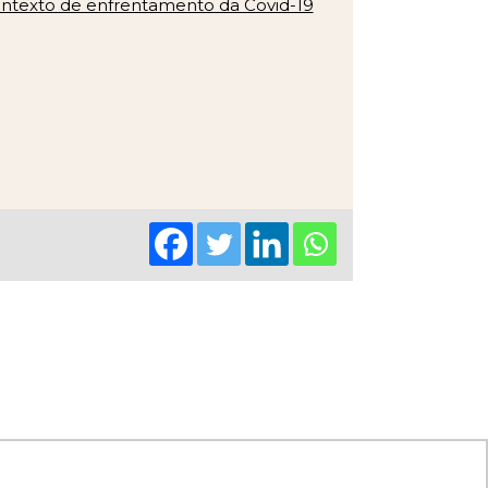
ontexto de enfrentamento da Covid-19