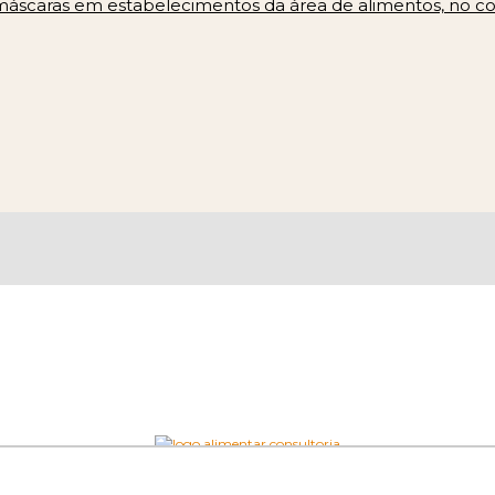
 máscaras em estabelecimentos da área de alimentos, no c