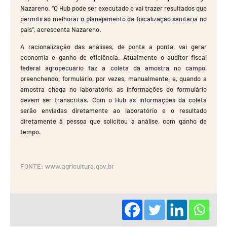
Nazareno. “O Hub pode ser executado e vai trazer resultados que
permitirão melhorar o planejamento da fiscalização sanitária no
país”, acrescenta Nazareno.
A racionalização das análises, de ponta a ponta, vai gerar
economia e ganho de eficiência. Atualmente o auditor fiscal
federal agropecuário faz a coleta da amostra no campo,
preenchendo, formulário, por vezes, manualmente, e, quando a
amostra chega no laboratório, as informações do formulário
devem ser transcritas. Com o Hub as informações da coleta
serão enviadas diretamente ao laboratório e o resultado
diretamente à pessoa que solicitou a análise, com ganho de
tempo.
.
FONTE: www.agricultura.gov.br